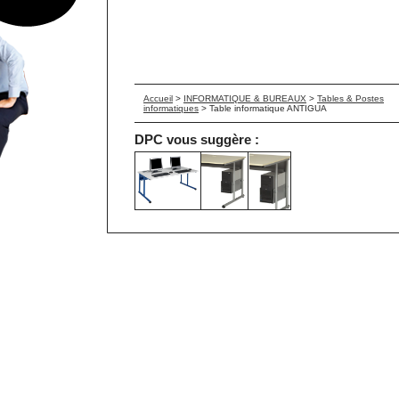
Accueil
>
INFORMATIQUE & BUREAUX
>
Tables & Postes
informatiques
>
Table informatique ANTIGUA
DPC vous suggère :